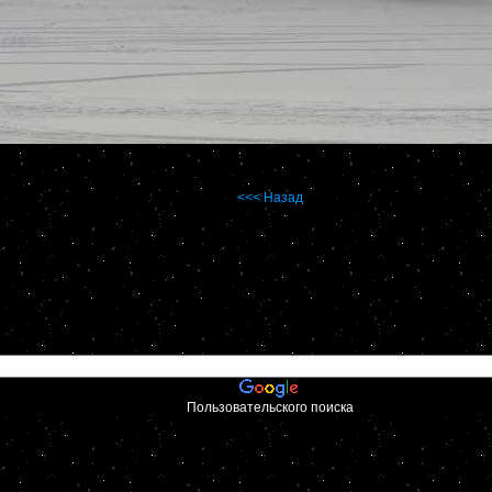
<<< Назад
Пользовательского поиска