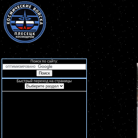
Поиск по сайту:
Быстрый переход на страницы